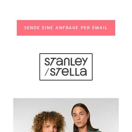
SENDE EINE ANFRAGE PER EMAIL