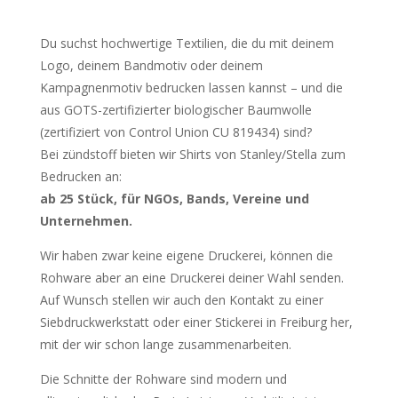
Du suchst hochwertige Textilien, die du mit deinem
Logo, deinem Bandmotiv oder deinem
Kampagnenmotiv bedrucken lassen kannst – und die
aus GOTS-zertifizierter biologischer Baumwolle
(zertifiziert von Control Union CU 819434) sind?
Bei zündstoff bieten wir Shirts von Stanley/Stella zum
Bedrucken an:
ab 25 Stück, für NGOs, Bands, Vereine und
Unternehmen.
Wir haben zwar keine eigene Druckerei, können die
Rohware aber an eine Druckerei deiner Wahl senden.
Auf Wunsch stellen wir auch den Kontakt zu einer
Siebdruckwerkstatt oder einer Stickerei in Freiburg her,
mit der wir schon lange zusammenarbeiten.
Die Schnitte der Rohware sind modern und