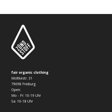
fair organic clothing
Moltkestr. 31
79098 Freiburg
Open:
Mo - Fr: 10-19 Uhr
Sa: 10-18 Uhr