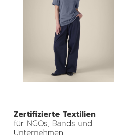
Zertifizierte Textilien
für NGOs, Bands und
Unternehmen