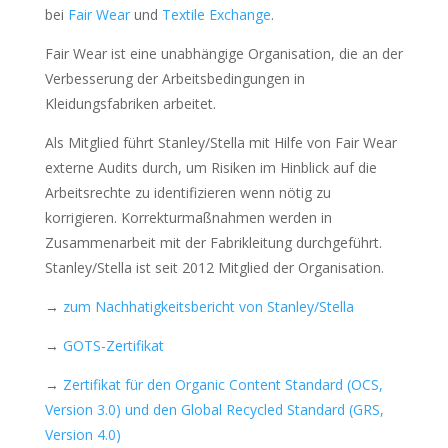
bei
Fair Wear
und
Textile Exchange
.
Fair Wear ist eine unabhängige Organisation, die an der
Verbesserung der Arbeitsbedingungen in
Kleidungsfabriken arbeitet.
Als Mitglied führt Stanley/Stella mit Hilfe von Fair Wear
externe Audits durch, um Risiken im Hinblick auf die
Arbeitsrechte zu identifizieren wenn nötig zu
korrigieren. Korrekturmaßnahmen werden in
Zusammenarbeit mit der Fabrikleitung durchgeführt.
Stanley/Stella ist seit 2012 Mitglied der Organisation.
→
zum Nachhatigkeitsbericht von Stanley/Stella
→
GOTS-Zertifikat
→
Zertifikat für den Organic Content Standard (OCS,
Version 3.0) und den Global Recycled Standard (GRS,
Version 4.0)