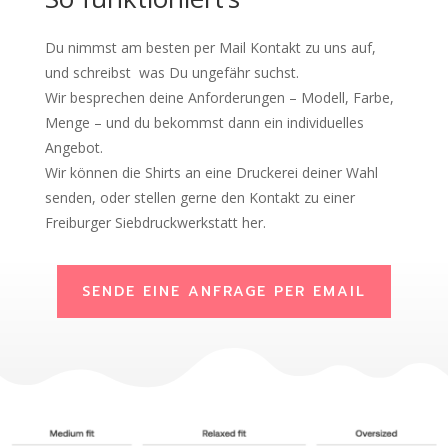
Du nimmst am besten per Mail Kontakt zu uns auf,
und schreibst was Du ungefähr suchst.
Wir besprechen deine Anforderungen – Modell, Farbe,
Menge – und du bekommst dann ein individuelles
Angebot.
Wir können die Shirts an eine Druckerei deiner Wahl
senden, oder stellen gerne den Kontakt zu einer
Freiburger Siebdruckwerkstatt her.
SENDE EINE ANFRAGE PER EMAIL