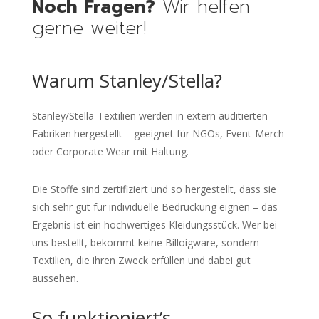
Noch Fragen?
Wir helfen
gerne weiter!
Warum Stanley/Stella?
Stanley/Stella-Textilien werden in extern auditierten
Fabriken hergestellt – geeignet für NGOs, Event-Merch
oder Corporate Wear mit Haltung.
Die Stoffe sind zertifiziert und so hergestellt, dass sie
sich sehr gut für individuelle Bedruckung eignen – das
Ergebnis ist ein hochwertiges Kleidungsstück. Wer bei
uns bestellt, bekommt keine Billoigware, sondern
Textilien, die ihren Zweck erfüllen und dabei gut
aussehen.
So funktioniert’s