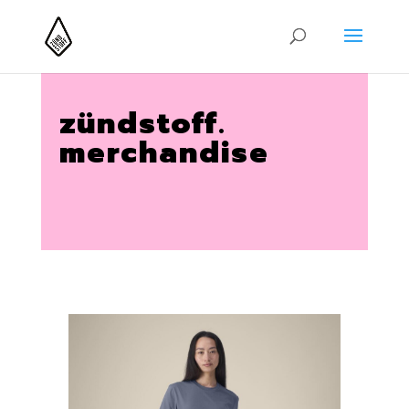
zündstoff.
merchandise