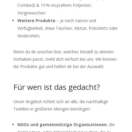
Combed) & 15 % recyceltem Polyester,
Vorgewaschen
Weitere Produkte
– je nach Saison und
Verfügbarkeit, etwa Taschen, Mütze, Poloshirts oder
Kindershirts
Wenn du dir unsicher bist, welches Modell zu deinem
Vorhaben passt, meld dich einfach bei uns. Wir kennen
die Produkte gut und helfen dir bei der Auswahl.
Für wen ist das gedacht?
Unser Angebot richtet sich an alle, die nachhaltige
Textilien in größeren Mengen benötigen:
NGOs und gemeinnützige Organisationen
, die