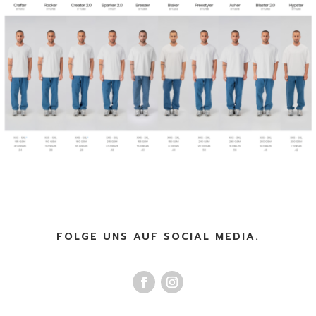
FOLGE UNS AUF SOCIAL MEDIA.