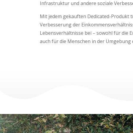
Infrastruktur und andere soziale Verbess
Mit jedem gekauften Dedicated-Produkt tr
Verbesserung der Einkommensverhältnis
Lebensverhältnisse bei – sowohl für die E
auch für die Menschen in der Umgebung 