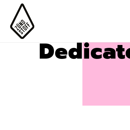
Dedicat