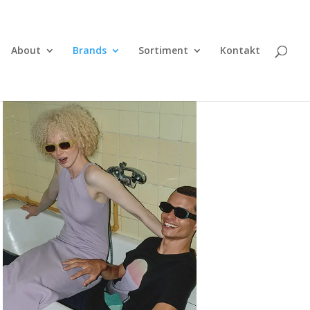
About
Brands
Sortiment
Kontakt