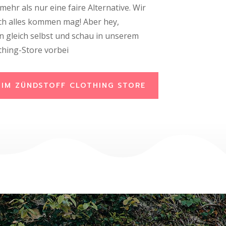
 mehr als nur eine faire Alternative. Wir
ch alles kommen mag! Aber hey,
 gleich selbst und schau in unserem
othing-Store vorbei
 IM ZÜNDSTOFF CLOTHING STORE