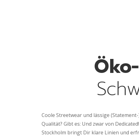
Öko-
Schw
Coole Streetwear und lässige (Statement-)
Qualität? Gibt es: Und zwar von Dedicated!
Stockholm bringt Dir klare Linien und er