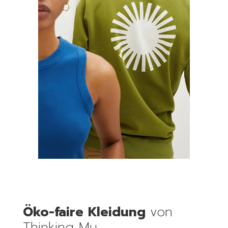
Öko-faire Kleidung
von
Thinking Mu