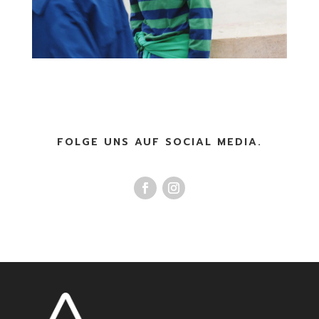
FOLGE UNS AUF SOCIAL MEDIA.