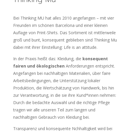
Bei Thinking MU hat alles 2010 angefangen – mit vier
Freunden im schönen Barcelona und einer kleinen
Auflage von Print-Shirts. Das Sortiment ist mittlerweile
groß und bunt, konsequent geblieben sind Thinking Mu
dabei mit ihrer Einstellung: Life is an attitude.
In der Praxis heißt das: Kleidung, die
konsequent
fairen und ökologischen
Anforderungen entspricht.
Angefangen bei nachhaltigen Materialien, über faire
Arbeitsbedingungen, die Unterstützung lokaler
Produktion, die Wertschätzung von Handwerk, bis hin
zur Verantwortung, in die sie ihre Kund*innen nehmen:
Durch die bedachte Auswahl und die richtige Pflege
tragen wir alle unseren Teil zum langen und
nachhaltigen Gebrauch von Kleidung bei.
Transparenz und konsequente Nchhaltigkeit wird bei