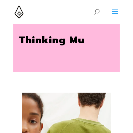
Thinking Mu