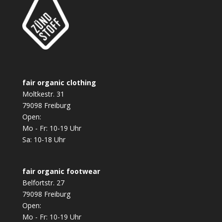
fair organic clothing
Moltkestr. 31
79098 Freiburg
Open:
Mo - Fr: 10-19 Uhr
Sa: 10-18 Uhr
fair organic footwear
Belfortstr. 27
79098 Freiburg
Open:
Mo - Fr: 10-19 Uhr